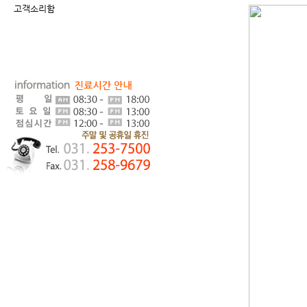
고객소리함