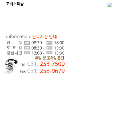
고객소리함