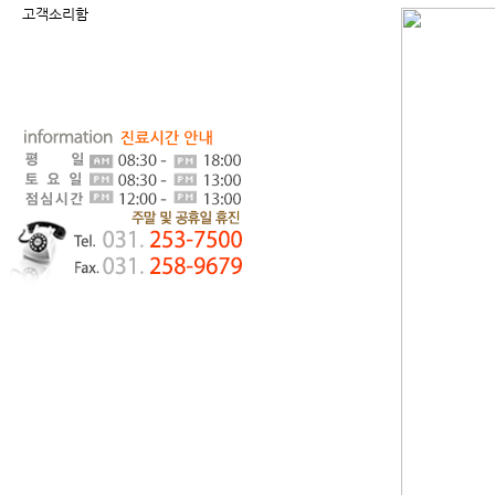
고객소리함