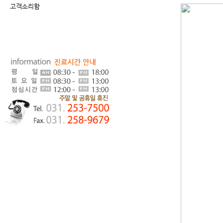
고객소리함