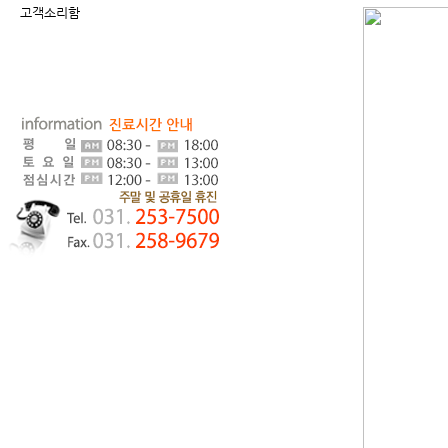
고객소리함