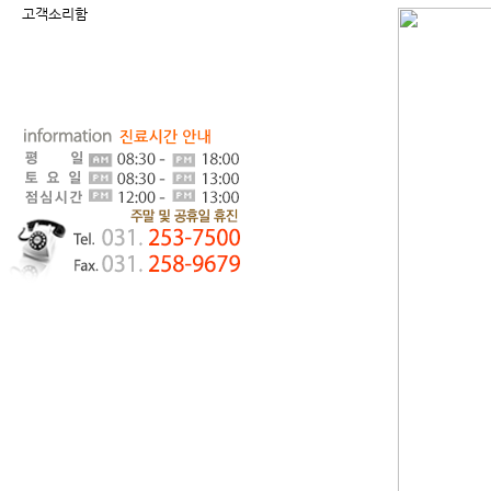
고객소리함